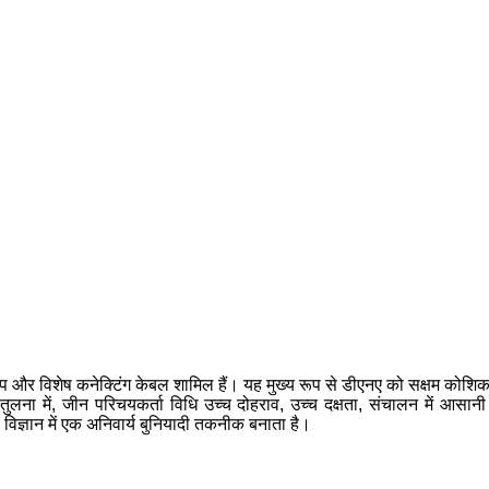
 और विशेष कनेक्टिंग केबल शामिल हैं। यह मुख्य रूप से डीएनए को सक्षम कोशिक
तुलना में, जीन परिचयकर्ता विधि उच्च दोहराव, उच्च दक्षता, संचालन में आसान
 विज्ञान में एक अनिवार्य बुनियादी तकनीक बनाता है।