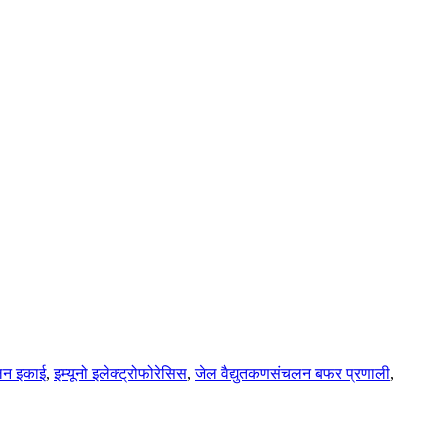
चलन इकाई
,
इम्यूनो इलेक्ट्रोफोरेसिस
,
जेल वैद्युतकणसंचलन बफर प्रणाली
,