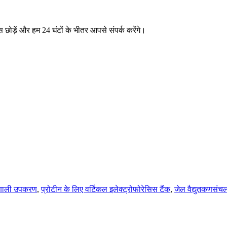
ास छोड़ें और हम 24 घंटों के भीतर आपसे संपर्क करेंगे।
प्रणाली उपकरण
,
प्रोटीन के लिए वर्टिकल इलेक्ट्रोफोरेसिस टैंक
,
जेल वैद्युतकणसं