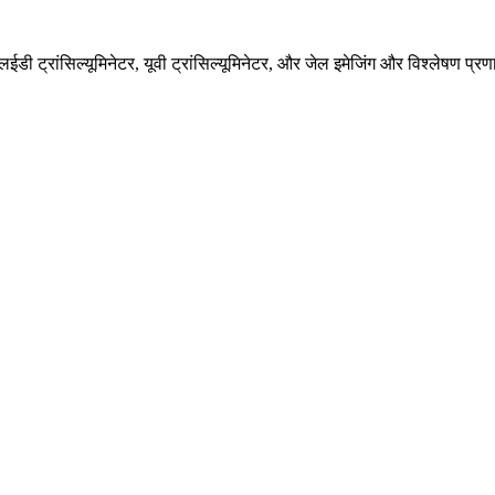
एलईडी ट्रांसिल्यूमिनेटर, यूवी ट्रांसिल्यूमिनेटर, और जेल इमेजिंग और विश्लेषण प्रण