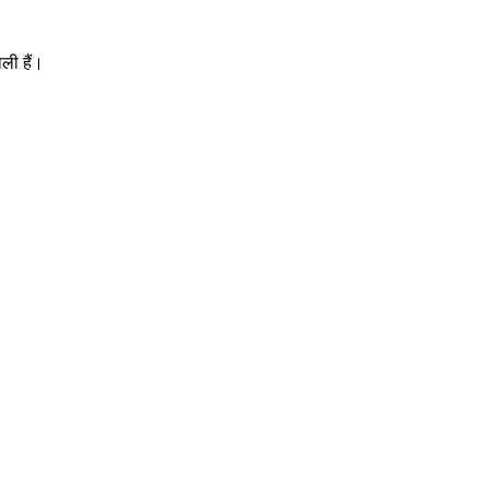
ाली हैं।