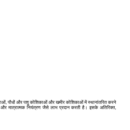
ाओं, पौधों और पशु कोशिकाओं और खमीर कोशिकाओं में स्थानांतरित करने
ी और मात्रात्मक नियंत्रण जैसे लाभ प्रदान करती है। इसके अतिरिक्त,