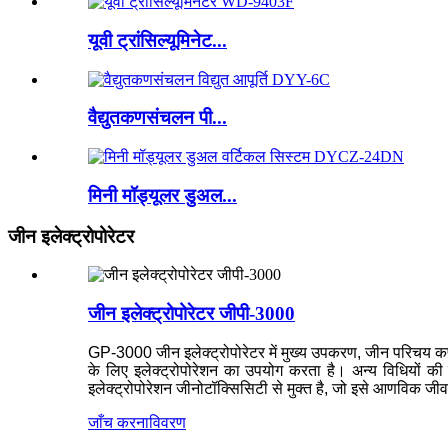
यूवी ट्रांसिल्यूमिनेट...
वैद्युतकणसंचलन पी...
मिनी मॉड्यूलर डुअल...
जीन इलेक्ट्रोपोरेटर
जीन इलेक्ट्रोपोरेटर जीपी-3000
GP-3000 जीन इलेक्ट्रोपोरेटर में मुख्य उपकरण, जीन परिचय कप
के लिए इलेक्ट्रोपोरेशन का उपयोग करता है। अन्य विधियों की 
इलेक्ट्रोपोरेशन जीनोटॉक्सिसिटी से मुक्त है, जो इसे आणविक जीव
जाँच करना
विवरण